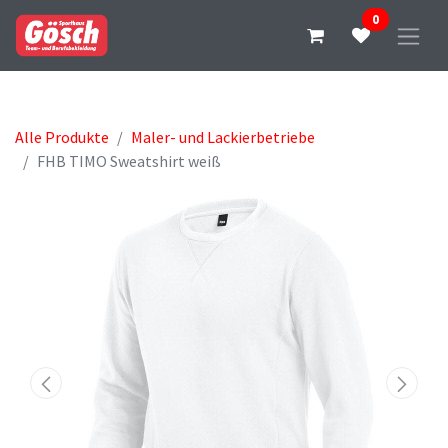
0
Alle Produkte
Maler- und Lackierbetriebe
FHB TIMO Sweatshirt weiß